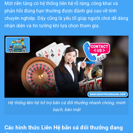
Một nền tảng có hệ thống liên hệ rõ ràng, công khai và
phản hồi đúng hạn thường được đánh giá cao về tính
chuyên nghiệp. Đây cũng là yếu tố giúp người chơi dễ dàng
nhận diện và tin tưởng khi lựa chọn tham gia.
Hệ thống liên hệ hỗ trợ bắn cá đổi thưởng nhanh chóng, minh
bạch, bảo mật
Các hình thức Liên Hệ bắn cá đổi thưởng đang