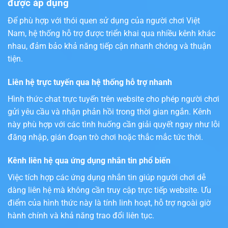
được áp dụng
Để phù hợp với thói quen sử dụng của người chơi Việt
Nam, hệ thống hỗ trợ được triển khai qua nhiều kênh khác
nhau, đảm bảo khả năng tiếp cận nhanh chóng và thuận
tiện.
Liên hệ trực tuyến qua hệ thống hỗ trợ nhanh
Hình thức chat trực tuyến trên website cho phép người chơi
gửi yêu cầu và nhận phản hồi trong thời gian ngắn. Kênh
này phù hợp với các tình huống cần giải quyết ngay như lỗi
đăng nhập, gián đoạn trò chơi hoặc thắc mắc tức thời.
Kênh liên hệ qua ứng dụng nhắn tin phổ biến
Việc tích hợp các ứng dụng nhắn tin giúp người chơi dễ
dàng liên hệ mà không cần truy cập trực tiếp website. Ưu
điểm của hình thức này là tính linh hoạt, hỗ trợ ngoài giờ
hành chính và khả năng trao đổi liên tục.