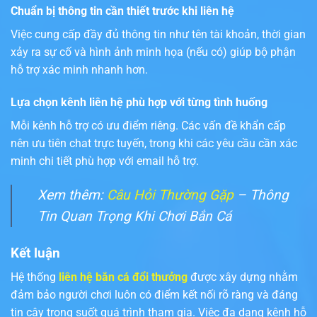
Chuẩn bị thông tin cần thiết trước khi liên hệ
Việc cung cấp đầy đủ thông tin như tên tài khoản, thời gian
xảy ra sự cố và hình ảnh minh họa (nếu có) giúp bộ phận
hỗ trợ xác minh nhanh hơn.
Lựa chọn kênh liên hệ phù hợp với từng tình huống
Mỗi kênh hỗ trợ có ưu điểm riêng. Các vấn đề khẩn cấp
nên ưu tiên chat trực tuyến, trong khi các yêu cầu cần xác
minh chi tiết phù hợp với email hỗ trợ.
Xem thêm:
Câu Hỏi Thường Gặp
– Thông
Tin Quan Trọng Khi Chơi Bắn Cá
Kết luận
Hệ thống
liên hệ bắn cá đổi thưởng
được xây dựng nhằm
đảm bảo người chơi luôn có điểm kết nối rõ ràng và đáng
tin cậy trong suốt quá trình tham gia. Việc đa dạng kênh hỗ