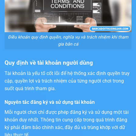
Điều khoản quy định quyền, nghĩa vụ và trách nhiệm khi tham
gia bắn cá
Quy định về tài khoản người dùng
Tài khoản là yếu tố cốt lõi để hệ thống xác định quyền truy
cập, quyền lợi và trách nhiệm của từng người chơi trong
suốt quá trình tham gia.
Nguyên tắc đăng ký và sử dụng tài khoản
Mỗi người chơi chỉ được phép đăng ký và sử dụng một tài
khoản duy nhất. Thông tin cung cấp trong quá trình đăng
ký phải đảm bảo chính xác, đầy đủ và trùng khớp với dữ
liệu thực tế.