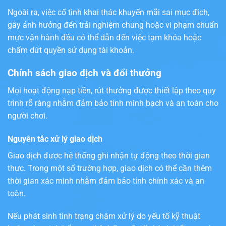
Ngoài ra, việc cố tình khai thác khuyến mãi sai mục đích,
gây ảnh hưởng đến trải nghiệm chung hoặc vi phạm chuẩn
mực vận hành đều có thể dẫn đến việc tạm khóa hoặc
chấm dứt quyền sử dụng tài khoản.
Chính sách giao dịch và đổi thưởng
Mọi hoạt động nạp tiền, rút thưởng được thiết lập theo quy
trình rõ ràng nhằm đảm bảo tính minh bạch và an toàn cho
người chơi.
Nguyên tắc xử lý giao dịch
Giao dịch được hệ thống ghi nhận tự động theo thời gian
thực. Trong một số trường hợp, giao dịch có thể cần thêm
thời gian xác minh nhằm đảm bảo tính chính xác và an
toàn.
Nếu phát sinh tình trạng chậm xử lý do yếu tố kỹ thuật