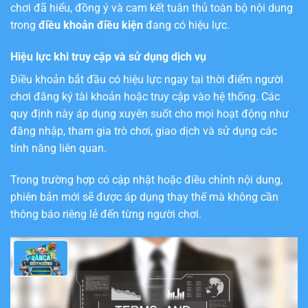
chơi đã hiểu, đồng ý và cam kết tuân thủ toàn bộ nội dung
trong
điều khoản điều kiện
đang có hiệu lực.
Hiệu lực khi truy cập và sử dụng dịch vụ
Điều khoản bắt đầu có hiệu lực ngay tại thời điểm người
chơi đăng ký tài khoản hoặc truy cập vào hệ thống. Các
quy định này áp dụng xuyên suốt cho mọi hoạt động như
đăng nhập, tham gia trò chơi, giao dịch và sử dụng các
tính năng liên quan.
Trong trường hợp có cập nhật hoặc điều chỉnh nội dung,
phiên bản mới sẽ được áp dụng thay thế mà không cần
thông báo riêng lẻ đến từng người chơi.