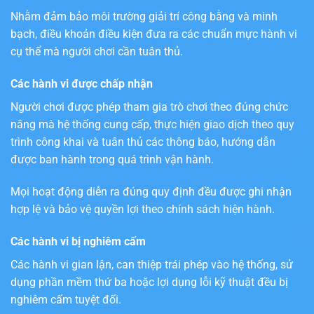
Nhằm đảm bảo môi trường giải trí công bằng và minh
bạch, điều khoản điều kiện đưa ra các chuẩn mực hành vi
cụ thể mà người chơi cần tuân thủ.
Các hành vi được chấp nhận
Người chơi được phép tham gia trò chơi theo đúng chức
năng mà hệ thống cung cấp, thực hiện giao dịch theo quy
trình công khai và tuân thủ các thông báo, hướng dẫn
được ban hành trong quá trình vận hành.
Mọi hoạt động diễn ra đúng quy định đều được ghi nhận
hợp lệ và bảo vệ quyền lợi theo chính sách hiện hành.
Các hành vi bị nghiêm cấm
Các hành vi gian lận, can thiệp trái phép vào hệ thống, sử
dụng phần mềm thứ ba hoặc lợi dụng lỗi kỹ thuật đều bị
nghiêm cấm tuyệt đối.