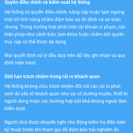
Quyền điều chỉnh và kiểm soát hệ thống
Hệ thống có quyền điều chỉnh, nâng cấp hoặc tạm ngưng
một số tính năng nhằm đảm bảo sự ổn định và an toàn
chung. Trong trường hợp phát hiện tài khoản vi phạm, các
biện pháp như cảnh báo, tạm khóa hoặc chấm dứt quyền
truy cập có thể được áp dụng.
Mọi quyết định xử lý đều dựa trên dữ liệu ghi nhận và quy
định hiện hành.
Giới hạn trách nhiệm trong rủi ro khách quan
Hệ thống không chịu trách nhiệm đối với các rủi ro phát
sinh do yếu tố khách quan như sự cố đường truyền, thiết bị
người dùng hoặc các trường hợp bất khả kháng ngoài tầm
kiểm soát.
Người chơi được khuyến nghị chủ động kiểm tra điều kiện
kỹ thuật trước khi tham gia để đảm bảo trải nghiệm ổn