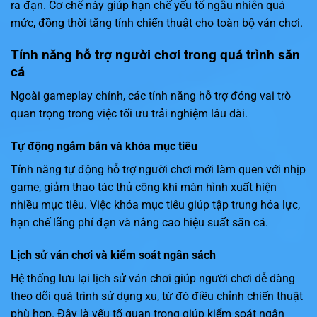
ra đạn. Cơ chế này giúp hạn chế yếu tố ngẫu nhiên quá
mức, đồng thời tăng tính chiến thuật cho toàn bộ ván chơi.
Tính năng hỗ trợ người chơi trong quá trình săn
cá
Ngoài gameplay chính, các tính năng hỗ trợ đóng vai trò
quan trọng trong việc tối ưu trải nghiệm lâu dài.
Tự động ngắm bắn và khóa mục tiêu
Tính năng tự động hỗ trợ người chơi mới làm quen với nhịp
game, giảm thao tác thủ công khi màn hình xuất hiện
nhiều mục tiêu. Việc khóa mục tiêu giúp tập trung hỏa lực,
hạn chế lãng phí đạn và nâng cao hiệu suất săn cá.
Lịch sử ván chơi và kiểm soát ngân sách
Hệ thống lưu lại lịch sử ván chơi giúp người chơi dễ dàng
theo dõi quá trình sử dụng xu, từ đó điều chỉnh chiến thuật
phù hợp. Đây là yếu tố quan trọng giúp kiểm soát ngân