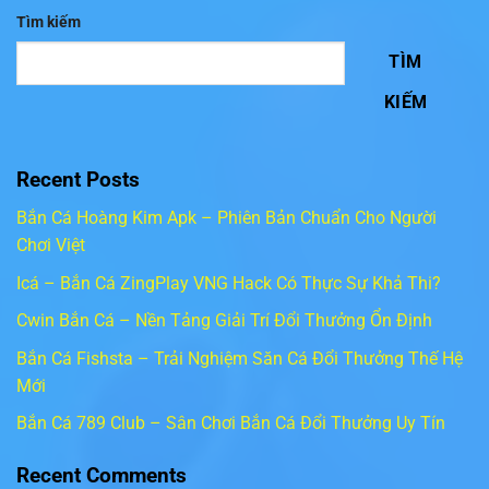
Tìm kiếm
TÌM
KIẾM
Recent Posts
Bắn Cá Hoàng Kim Apk – Phiên Bản Chuẩn Cho Người
Chơi Việt
Icá – Bắn Cá ZingPlay VNG Hack Có Thực Sự Khả Thi?
Cwin Bắn Cá – Nền Tảng Giải Trí Đổi Thưởng Ổn Định
Bắn Cá Fishsta – Trải Nghiệm Săn Cá Đổi Thưởng Thế Hệ
Mới
Bắn Cá 789 Club – Sân Chơi Bắn Cá Đổi Thưởng Uy Tín
Recent Comments