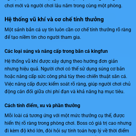
chơi mới và người chơi lâu năm trong cùng một phòng.
Hệ thống vũ khí và cơ chế tính thưởng
Một sảnh bắn cá uy tín luôn cần cơ chế tính thưởng rõ ràng
để tạo niềm tin cho người tham gia.
Các loại súng và nâng cấp trong bắn cá kingfun
Hệ thống vũ khí được xây dựng theo hướng đơn giản
nhưng hiệu quả. Người chơi có thể sử dụng súng cơ bản
hoặc nâng cấp sức công phá tùy theo chiến thuật săn cá.
Việc nâng cấp được kiểm soát rõ ràng, giúp người chơi chủ
động cân đối giữa chi phí đạn và khả năng hạ mục tiêu.
Cách tính điểm, xu và phần thưởng
Mỗi loài cá tương ứng với một mức thưởng cụ thể, được
hiển thị rõ ràng trong phòng chơi. Boss có giá trị cao nhưng
đi kèm độ khó lớn, đòi hỏi sự tính toán hợp lý về thời điểm