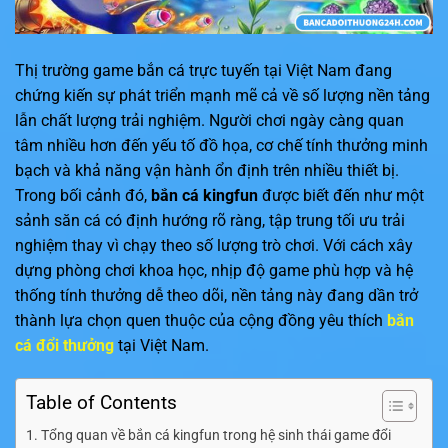
Thị trường game bắn cá trực tuyến tại Việt Nam đang
chứng kiến sự phát triển mạnh mẽ cả về số lượng nền tảng
lẫn chất lượng trải nghiệm. Người chơi ngày càng quan
tâm nhiều hơn đến yếu tố đồ họa, cơ chế tính thưởng minh
bạch và khả năng vận hành ổn định trên nhiều thiết bị.
Trong bối cảnh đó,
bắn cá kingfun
được biết đến như một
sảnh săn cá có định hướng rõ ràng, tập trung tối ưu trải
nghiệm thay vì chạy theo số lượng trò chơi. Với cách xây
dựng phòng chơi khoa học, nhịp độ game phù hợp và hệ
thống tính thưởng dễ theo dõi, nền tảng này đang dần trở
thành lựa chọn quen thuộc của cộng đồng yêu thích
bắn
cá đổi thưởng
tại Việt Nam.
Table of Contents
Tổng quan về bắn cá kingfun trong hệ sinh thái game đổi