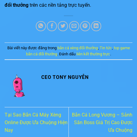
đổi thưởng
trên các nền tảng trực tuyến.
Bài viết này được đăng trong
bắn cá xèng đổi thưởng
,
Tin tức
,
top game
bắn cá đổi thưởng
. Đánh dấu
liên kết thường trực
.
CEO TONY NGUYỄN
Tại Sao Bắn Cá Máy Xèng
Bắn Cá Long Vương – Sảnh
Online Được Ưa Chuộng Hiện
Săn Boss Giá Trị Cao Được
Nay
Ưa Chuộng