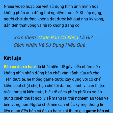
Nhiều video hoặc bài viết sử dụng hình ảnh minh họa
không phản ánh đúng trải nghiệm thực tế. Khi áp dụng,
người chơi thường không đạt được kết quả như kỳ vọng,
dẫn đến thất vọng và rủi ro không đáng có.
Xem thêm:
Code Bắn Cá Xèng
Là Gì?
Cách Nhận Và Sử Dụng Hiệu Quả
Kết luận
Bắn cá ăn xu hack
là khái niệm dễ gây hiểu nhầm nếu
không nhìn nhận đúng bản chất vận hành của trò chơi.
Trên thực tế, hệ thống game được xây dựng với cơ chế
kiểm soát chặt chẽ, hạn chế tối đa mọi hành vi can thiệp.
Việc trang bị kiến thức, hiểu rõ cách phân phối xu và áp
dụng chiến thuật hợp lý sẽ mang lại trải nghiệm an toàn và
bền vững hơn. Người chơi nên cân nhắc kỹ mọi thông tin
liên quan đến bắn cá ăn xu hack khi tham gia
game bắn cá