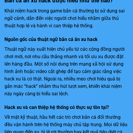
Bắn cá ăn xu hack được hiểu như thế nào?
Khái niệm hack trong game bắn cá thường bị sử dụng sai
ngữ cảnh, dẫn đến việc người chơi hiểu nhầm giữa thủ
thuật hợp lệ và hành vi can thiệp hệ thống.
Nguồn gốc của thuật ngữ bắn cá ăn xu hack
Thuật ngữ này xuất hiện chủ yếu từ các cộng đồng người
chơi mới, nơi nhu cầu thắng nhanh và tối ưu xu được đặt
lên hàng đầu. Một số nội dung trên mạng xã hội sử dụng
hình ảnh hoặc video cắt ghép để tạo cảm giác rằng việc
hack xu là có thật. Ngoài ra, nhiều mẹo chơi hiệu quả bị
gắn mác “hack” nhằm thu hút lượt xem, khiến khái niệm
này ngày càng bị hiểu sai lệch.
Hack xu và can thiệp hệ thống có thực sự tồn tại?
Về mặt kỹ thuật, hầu hết các trò chơi bắn cá đổi thưởng
đều vận hành trên hệ thống máy chủ tập trung. Mọi dữ liệu
liên quan đến xu, tỷ lệ rơi thưởng hay kết quả tiêu diệt cá