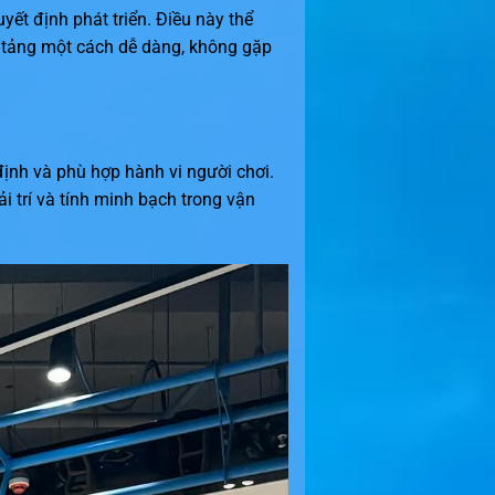
ết định phát triển. Điều này thể
ền tảng một cách dễ dàng, không gặp
ịnh và phù hợp hành vi người chơi.
ải trí và tính minh bạch trong vận