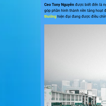
Ceo Tony Nguyễn
được biết đến là n
góp phần hình thành nền tảng hoạt đ
thưởng
hiện đại đang được điều chỉn