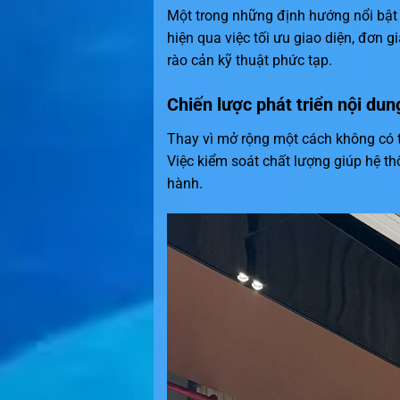
Một trong những định hướng nổi bật c
hiện qua việc tối ưu giao diện, đơn 
rào cản kỹ thuật phức tạp.
Chiến lược phát triển nội du
Thay vì mở rộng một cách không có t
Việc kiểm soát chất lượng giúp hệ thố
hành.