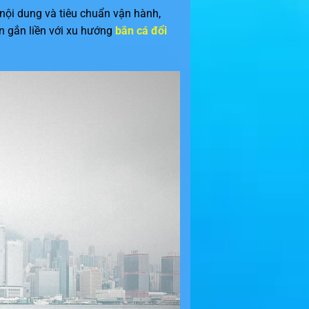
 nội dung và tiêu chuẩn vận hành,
n gắn liền với xu hướng
bắn cá đổi