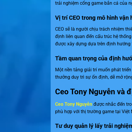
trải nghiệm cổng game bắn cá của ng
Vị trí CEO trong mô hình vận
CEO sẽ là người chịu trách nhiệm thi
định liên quan đến cấu trúc hệ thố
được xây dựng dựa trên định hướng t
Tầm quan trọng của định hướ
Một nền tảng giải trí muốn phát tri
thưởng duy trì sự ổn định, dễ mở rộn
Ceo Tony Nguyễn và đị
Ceo Tony Nguyễn
được nhắc đến tron
phù hợp với thị trường game tại Việt
Tư duy quản lý lấy trải nghi