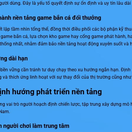
ười dùng. Đây là yếu tố quyết định sự ổn định và uy tín lâu dà
 hành nền tảng game bắn cá đổi thưởng
ết lập tầm nhìn tổng thể, đồng thời điều phối các bộ phận kỹ th
ng game bắn cá, lựa chọn kho game hay cổng game phát hành, h
hống nhất, nhằm đảm bảo nền tảng hoạt động xuyên suốt và hạn
ng dài hạn
ển bền vững cần tránh tư duy chạy theo xu hướng ngắn hạn. Địn
g và thích ứng linh hoạt với sự thay đổi của thị trường cũng nh
nh hướng phát triển nền tảng
g vai trò người hoạch định chiến lược, tập trung xây dựng mô h
 Nam.
ệm người chơi làm trung tâm