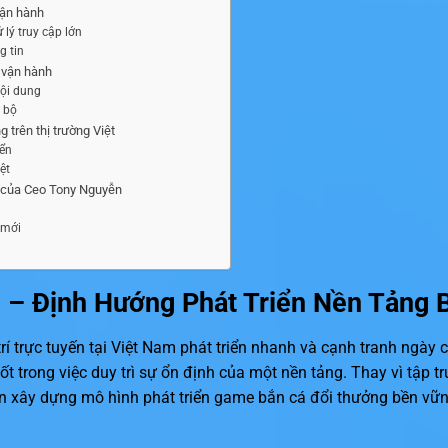
vận hành
lý truy cập lớn
g tin
 vận hành
nội dung
 bộ
 trên thị trường Việt
iển
ệt
h của Ceo Tony Nguyễn
 mới
– Định Hướng Phát Triển Nền Tảng 
rí trực tuyến tại Việt Nam phát triển nhanh và cạnh tranh ngày c
t trong việc duy trì sự ổn định của một nền tảng. Thay vì tập t
 tiên xây dựng mô hình phát triển game bắn cá đổi thưởng bền vữn